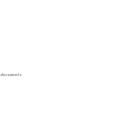
 documents