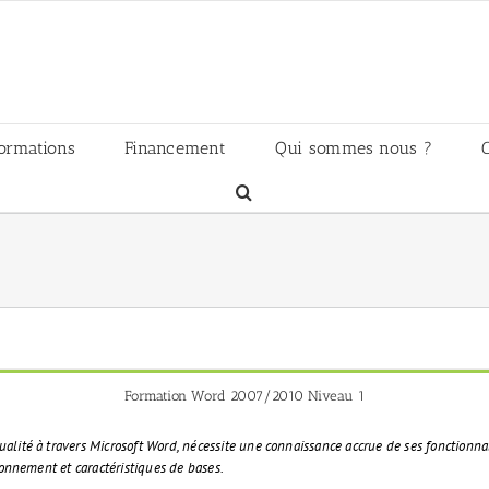
ormations
Financement
Qui sommes nous ?
Formation Word 2007/2010 Niveau 1
lité à travers Microsoft Word, nécessite une connaissance accrue de ses fonctionnal
ronnement et caractéristiques de bases.