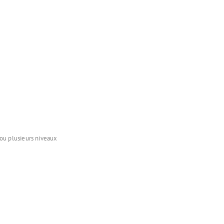
 ou plusieurs niveaux